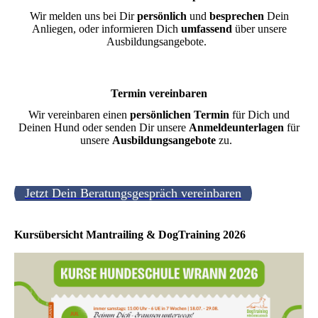
Wir melden uns bei Dir
persönlich
und
besprechen
Dein
Anliegen, oder informieren Dich
umfassend
über unsere
Ausbildungsangebote.
Termin vereinbaren
Wir vereinbaren einen
persönlichen
Termin
für Dich und
Deinen Hund oder senden Dir unsere
Anmeldeunterlagen
für
unsere
Ausbildungsangebote
zu.
Jetzt Dein Beratungsgespräch vereinbaren
Kursübersicht Mantrailing & DogTraining 2026