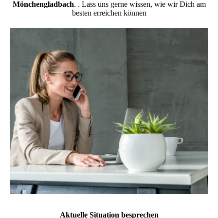
Mönchengladbach
. . Lass uns gerne wissen, wie wir Dich am
besten erreichen können
Aktuelle Situation besprechen