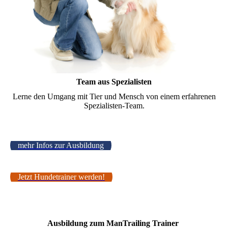
Team aus Spezialisten
Lerne den Umgang mit Tier und Mensch von einem erfahrenen
Spezialisten-Team.
mehr Infos zur Ausbildung
Jetzt Hundetrainer werden!
Ausbildung zum ManTrailing Trainer