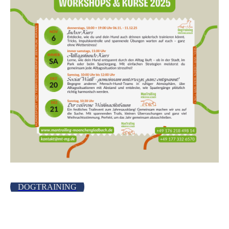
DOGTRAINING