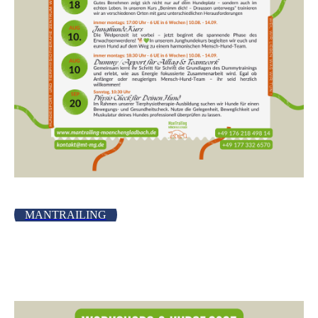
MANTRAILING