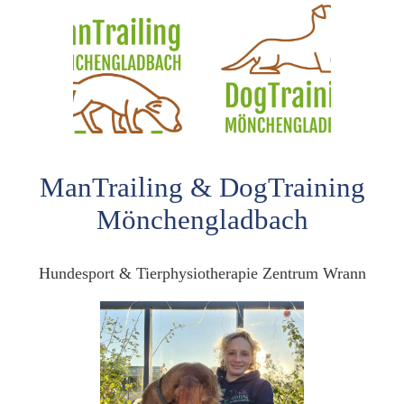
ManTrailing & DogTraining
Mönchengladbach
Hundesport & Tierphysiotherapie Zentrum Wrann