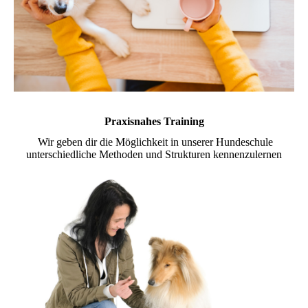
Praxisnahes Training
Wir geben dir die Möglichkeit in unserer Hundeschule
unterschiedliche Methoden und Strukturen kennenzulernen