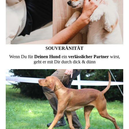
SOUVERÄNITÄT
Wenn Du für
Deinen Hund
ein
verlässlicher Partner
wirst,
geht er mit Dir durch dick & dünn