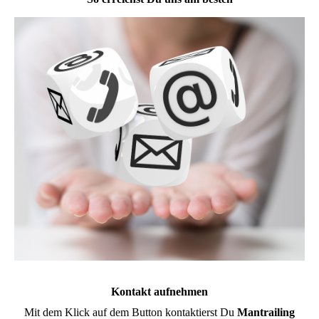
Kontakt aufnehmen
Mit dem Klick auf dem Button kontaktierst Du
Mantrailing