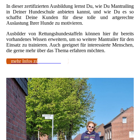
In dieser zertifizierten Ausbildung lernst Du, wie Du Mantrailing
in Deiner Hundeschule anbieten kannst, und wie Du es so
schaffst Deine Kunden für diese tolle und artgerechte
Auslastung Ihrer Hunde zu motivieren.
Ausbilder von Rettungshundestaffeln können hier ihr bereits
vorhandenes Wissen erweitern, um so weitere Mantrailer für den
Einsatz zu trainieren. Auch geeignet für interessierte Menschen,
die gerne mehr über das Thema erfahren möchten.
mehr Infos zur Ausbildung