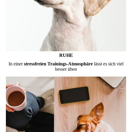
RUHE
In einer
stressfreien Trainings-Atmosphäre
lässt es sich viel
besser üben