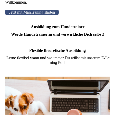
Willkommen.
Jetzt mit ManTrailing starten
Ausbildung zum Hundetrainer
Werde Hundetrainer:in und verwirkliche Dich selbst!
Flexible theoretische Ausbildung
Lerne flexibel wann und wo immer Du willst mit unserem E-Le
arning Portal.