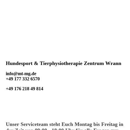
Hundesport & Tierphysiotherapie Zentrum Wrann
info@mt-mg.de
+49 177 332 6570
+49 176 218 49 814
Unser Serviceteam steht Euch Montag bis Freitag in