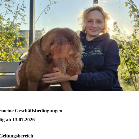
emeine Geschäftsbedingungen
tig ab 13.07.2026
Geltungsbereich